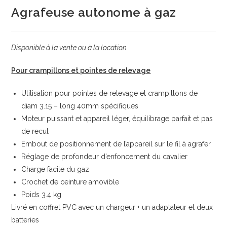
Agrafeuse autonome à gaz
Disponible à la vente ou à la location
Pour crampillons et pointes de relevage
Utilisation pour pointes de relevage et crampillons de
diam 3.15 – long 40mm spécifiques
Moteur puissant et appareil léger, équilibrage parfait et pas
de recul
Embout de positionnement de l’appareil sur le fil à agrafer
Réglage de profondeur d’enfoncement du cavalier
Charge facile du gaz
Crochet de ceinture amovible
Poids 3.4 kg
Livré en coffret PVC avec un chargeur + un adaptateur et deux
batteries