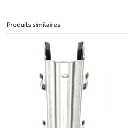
Produits similaires