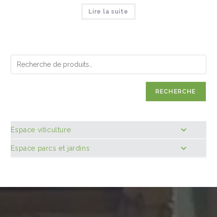
Lire la suite
RECHERCHE
Espace viticulture
Espace parcs et jardins