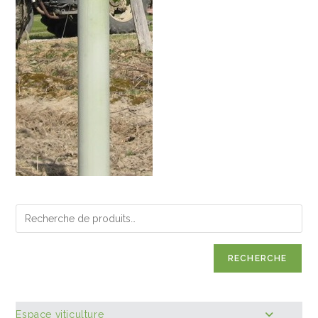
RECHERCHE
Espace viticulture